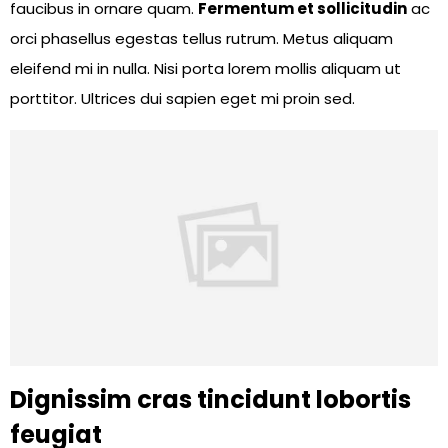
faucibus in ornare quam.
Fermentum et sollicitudin
ac
orci phasellus egestas tellus rutrum. Metus aliquam
eleifend mi in nulla. Nisi porta lorem mollis aliquam ut
porttitor. Ultrices dui sapien eget mi proin sed.
Dignissim cras tincidunt lobortis
feugiat