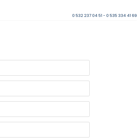
0 532 237 04 51 - 0 535 334 41 69