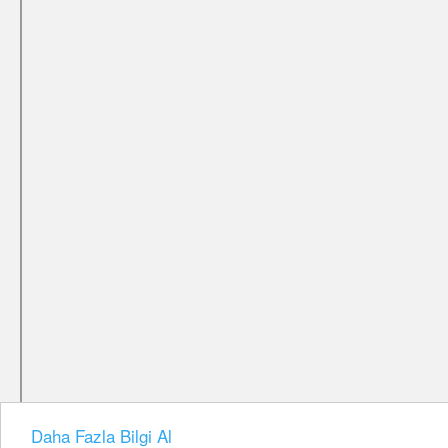
Daha Fazla Bilgi Al